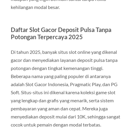
kehilangan modal besar.
Daftar Slot Gacor Deposit Pulsa Tanpa
Potongan Terpercaya 2025
Di tahun 2025, banyak situs slot online yang dikenal
gacor dan menyediakan layanan deposit pulsa tanpa
potongan dengan tingkat kemenangan tinggi.
Beberapa nama yang paling populer di antaranya
adalah Slot Gacor Indonesia, Pragmatic Play, dan PG
Soft. Situs-situs ini dikenal karena koleksi game slot
yang lengkap dan grafis yang menarik, serta sistem
pembayaran yang aman dan cepat. Mereka juga
menyediakan deposit mulai dari 10K, sehingga sangat
cocok untuk pemain dengan modal terbatas.