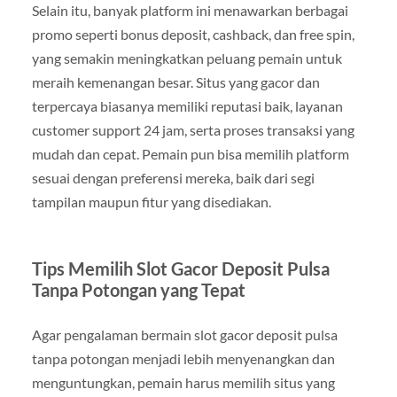
Selain itu, banyak platform ini menawarkan berbagai
promo seperti bonus deposit, cashback, dan free spin,
yang semakin meningkatkan peluang pemain untuk
meraih kemenangan besar. Situs yang gacor dan
terpercaya biasanya memiliki reputasi baik, layanan
customer support 24 jam, serta proses transaksi yang
mudah dan cepat. Pemain pun bisa memilih platform
sesuai dengan preferensi mereka, baik dari segi
tampilan maupun fitur yang disediakan.
Tips Memilih Slot Gacor Deposit Pulsa
Tanpa Potongan yang Tepat
Agar pengalaman bermain slot gacor deposit pulsa
tanpa potongan menjadi lebih menyenangkan dan
menguntungkan, pemain harus memilih situs yang