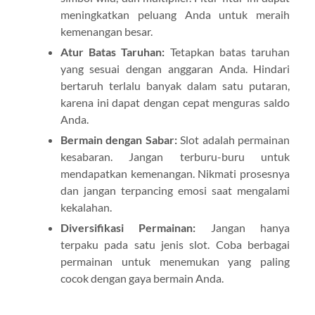
meningkatkan peluang Anda untuk meraih
kemenangan besar.
Atur Batas Taruhan:
Tetapkan batas taruhan
yang sesuai dengan anggaran Anda. Hindari
bertaruh terlalu banyak dalam satu putaran,
karena ini dapat dengan cepat menguras saldo
Anda.
Bermain dengan Sabar:
Slot adalah permainan
kesabaran. Jangan terburu-buru untuk
mendapatkan kemenangan. Nikmati prosesnya
dan jangan terpancing emosi saat mengalami
kekalahan.
Diversifikasi Permainan:
Jangan hanya
terpaku pada satu jenis slot. Coba berbagai
permainan untuk menemukan yang paling
cocok dengan gaya bermain Anda.