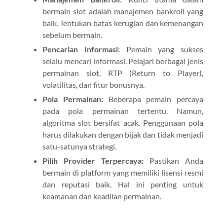
bermain slot adalah manajemen bankroll yang
baik. Tentukan batas kerugian dan kemenangan
sebelum bermain.
Pencarian Informasi:
Pemain yang sukses
selalu mencari informasi. Pelajari berbagai jenis
permainan slot, RTP (Return to Player),
volatilitas, dan fitur bonusnya.
Pola Permainan:
Beberapa pemain percaya
pada pola permainan tertentu. Namun,
algoritma slot bersifat acak. Penggunaan pola
harus dilakukan dengan bijak dan tidak menjadi
satu-satunya strategi.
Pilih Provider Terpercaya:
Pastikan Anda
bermain di platform yang memiliki lisensi resmi
dan reputasi baik. Hal ini penting untuk
keamanan dan keadilan permainan.