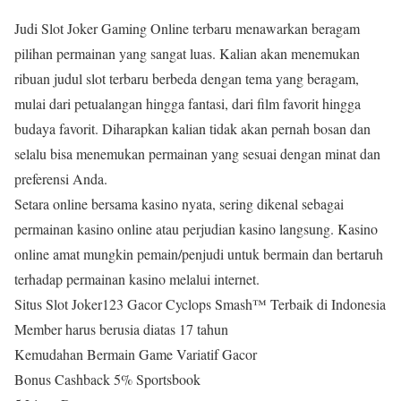
Judi Slot Joker Gaming Online terbaru menawarkan beragam
pilihan permainan yang sangat luas. Kalian akan menemukan
ribuan judul slot terbaru berbeda dengan tema yang beragam,
mulai dari petualangan hingga fantasi, dari film favorit hingga
budaya favorit. Diharapkan kalian tidak akan pernah bosan dan
selalu bisa menemukan permainan yang sesuai dengan minat dan
preferensi Anda.
Setara online bersama kasino nyata, sering dikenal sebagai
permainan kasino online atau perjudian kasino langsung. Kasino
online amat mungkin pemain/penjudi untuk bermain dan bertaruh
terhadap permainan kasino melalui internet.
Situs Slot Joker123 Gacor Cyclops Smash™ Terbaik di Indonesia
Member harus berusia diatas 17 tahun
Kemudahan Bermain Game Variatif Gacor
Bonus Cashback 5% Sportsbook