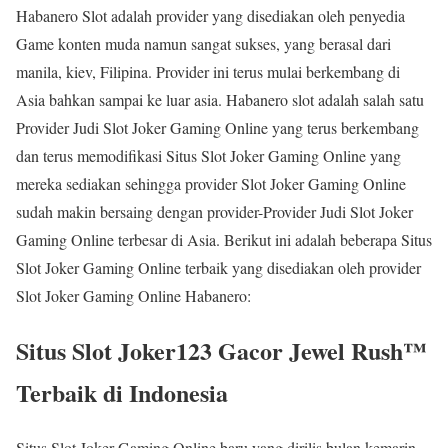
Habanero Slot adalah provider yang disediakan oleh penyedia
Game konten muda namun sangat sukses, yang berasal dari
manila, kiev, Filipina. Provider ini terus mulai berkembang di
Asia bahkan sampai ke luar asia. Habanero slot adalah salah satu
Provider Judi Slot Joker Gaming Online yang terus berkembang
dan terus memodifikasi Situs Slot Joker Gaming Online yang
mereka sediakan sehingga provider Slot Joker Gaming Online
sudah makin bersaing dengan provider-Provider Judi Slot Joker
Gaming Online terbesar di Asia. Berikut ini adalah beberapa Situs
Slot Joker Gaming Online terbaik yang disediakan oleh provider
Slot Joker Gaming Online Habanero:
Situs Slot Joker123 Gacor Jewel Rush™
Terbaik di Indonesia
Situs Slot Joker Gaming Online baru yang dirilis bulan kemarin