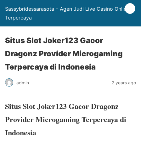
Sassybridessarasota – Agen Judi Live Casino Online
Terpercaya
Situs Slot Joker123 Gacor
Dragonz Provider Microgaming
Terpercaya di Indonesia
admin
2 years ago
Situs Slot Joker123 Gacor Dragonz
Provider Microgaming Terpercaya di
Indonesia